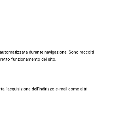
a automatizzata durante navigazione. Sono raccolti
 corretto funzionamento del sito.
 l'acquisizione dell'indirizzo e-mail come altri