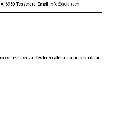
CA, 6950 Tesserete. Email:
info@sgie.tech
sono senza licenza. Testi e/o allegati sono stati da noi