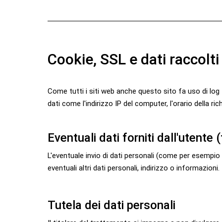
Cookie, SSL e dati raccolti
Come tutti i siti web anche questo sito fa uso di lo
dati come l'indirizzo IP del computer, l'orario della ric
Eventuali dati forniti dall'utente 
L'eventuale invio di dati personali (come per esempio 
eventuali altri dati personali, indirizzo o informazioni.
Tutela dei dati personali