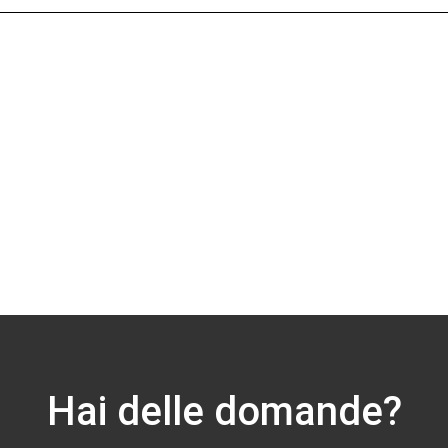
Hai delle domande?