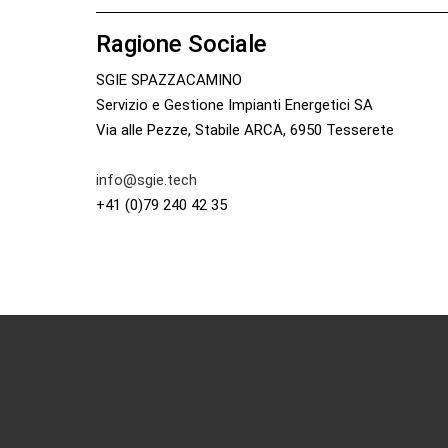
Ragione Sociale
SGIE SPAZZACAMINO
Servizio e Gestione Impianti Energetici SA
Via alle Pezze, Stabile ARCA, 6950 Tesserete
info@sgie.tech
+41 (0)79 240 42 35