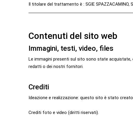
Il titolare del trattamento è : SGIE SPAZZACAMINO, S
Contenuti del sito web
Immagini, testi, video, files
Le immagini presenti sul sito sono state acquistate, da
redatti o dei nostri fornitori.
Crediti
Ideazione e realizzazione: questo sito è stato crea
Crediti foto e video (diritti riservati).