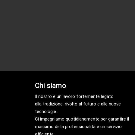
Chi siamo
Il nostro è un lavoro fortemente legato
alla tradizione, rivolto al futuro e alle nuove
tecnologie.
Ci impegniamo quotidianamente per garantire il
massimo della professionalità e un servizio
efficiente.