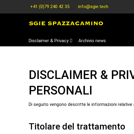
+41 (0)79 240 42 35
info@sgie.tech
Disclaimer & Privacy
Archivio news
DISCLAIMER & PRI
PERSONALI
Di seguito vengono descritte le informazioni relative a
Titolare del trattamento