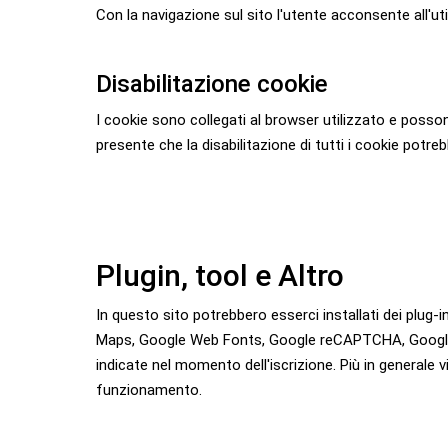
Con la navigazione sul sito l'utente acconsente all'uti
Disabilitazione cookie
I cookie sono collegati al browser utilizzato e posso
presente che la disabilitazione di tutti i cookie potreb
Plugin, tool e Altro
In questo sito potrebbero esserci installati dei plug
Maps, Google Web Fonts, Google reCAPTCHA, Google Anal
indicate nel momento dell'iscrizione. Più in generale v
funzionamento.