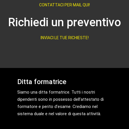
CONTATTACI PER MAIL QUI!
Richiedi un preventivo
INVIACI LE TUE RICHIESTE!
Ditta formatrice
Siamo una ditta formatrice. Tutti i nostri
dipendenti sono in possesso dell’attestato di
formatore e perito d’esame. Crediamo nel
sistema duale e nel valore di questa attività.